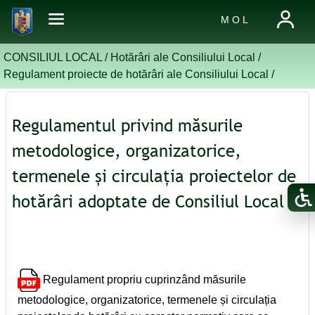
M O L
CONSILIUL LOCAL /
Hotărâri ale Consiliului Local
/
Regulament proiecte de hotărâri ale Consiliului Local
/
Regulamentul privind măsurile
metodologice, organizatorice,
termenele și circulația proiectelor de
hotărâri adoptate de Consiliul Local
Regulament propriu cuprinzând măsurile
metodologice, organizatorice, termenele și circulația