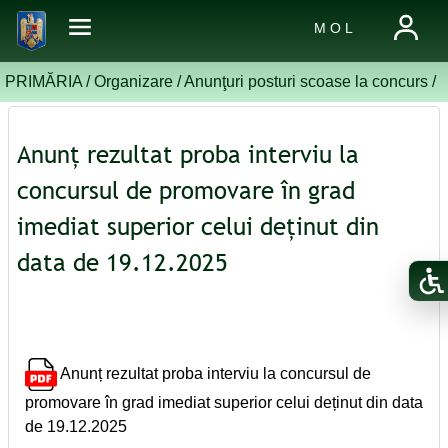
M O L
PRIMĂRIA /
Organizare
/
Anunţuri posturi scoase la concurs
/
Anunț rezultat proba interviu la
concursul de promovare în grad
imediat superior celui deținut din
data de 19.12.2025
Anunț rezultat proba interviu la concursul de
promovare în grad imediat superior celui deținut din data
de 19.12.2025