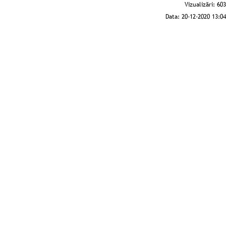
Vizualizări:
603
Data:
20-12-2020 13:04