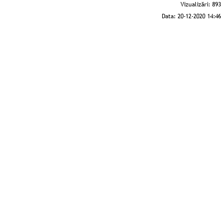
Vizualizări:
893
Data:
20-12-2020 14:46