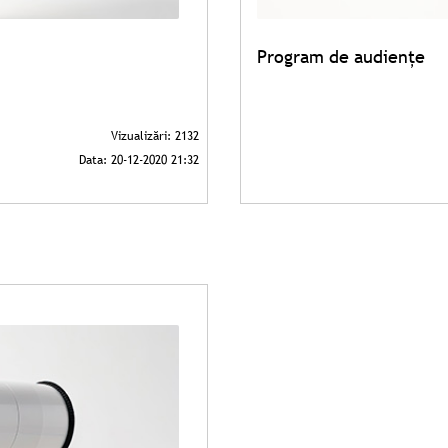
Program de audiențe