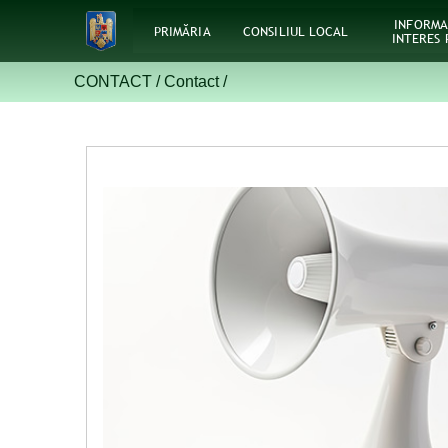
INFORMA
PRIMĂRIA
CONSILIUL LOCAL
INTERES 
CONTACT /
Contact
/