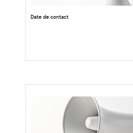
Date de contact