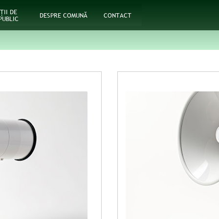
ŢII DE
DESPRE COMUNĂ
CONTACT
PUBLIC