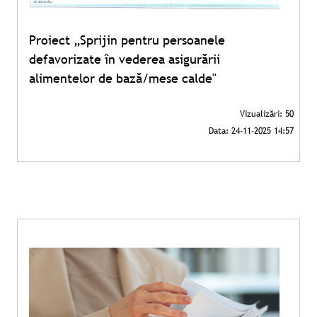
Proiect „Sprijin pentru persoanele
defavorizate în vederea asigurării
alimentelor de bază/mese calde"