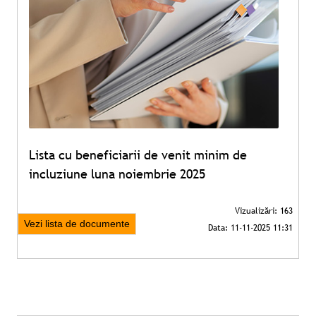
Lista cu beneficiarii de venit minim de
incluziune luna noiembrie 2025
Vezi lista de documente