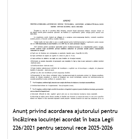
Anunț privind acordarea ajutorului pentru
încălzirea locuinței acordat în baza Legii
226/2021 pentru sezonul rece 2025-2026