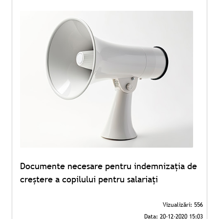
Documente necesare pentru indemnizația de
creștere a copilului pentru salariați