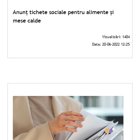
Anunț tichete sociale pentru alimente și
mese calde