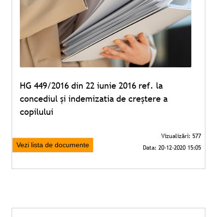
HG 449/2016 din 22 iunie 2016 ref. la
concediul și indemizatia de creștere a
copilului
Vezi lista de documente