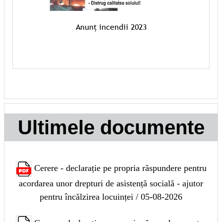
Anunț incendii 2023
Ultimele documente
Cerere - declarație pe propria răspundere pentru
acordarea unor drepturi de asistență socială - ajutor
pentru încălzirea locuinței / 05-08-2026