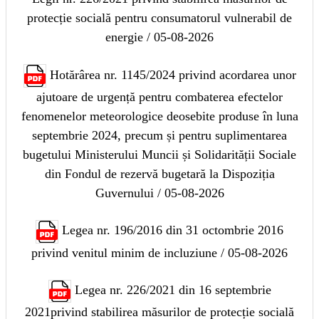
protecție socială pentru consumatorul vulnerabil de
energie / 05-08-2026
Hotărârea nr. 1145/2024 privind acordarea unor
ajutoare de urgență pentru combaterea efectelor
fenomenelor meteorologice deosebite produse în luna
septembrie 2024, precum și pentru suplimentarea
bugetului Ministerului Muncii și Solidarității Sociale
din Fondul de rezervă bugetară la Dispoziția
Guvernului / 05-08-2026
Legea nr. 196/2016 din 31 octombrie 2016
privind venitul minim de incluziune / 05-08-2026
Legea nr. 226/2021 din 16 septembrie
2021privind stabilirea măsurilor de protecție socială