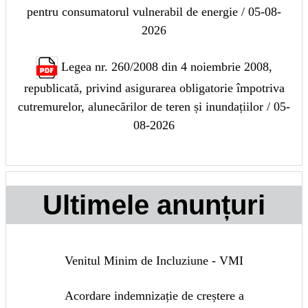
pentru consumatorul vulnerabil de energie / 05-08-
2026
Legea nr. 260/2008 din 4 noiembrie 2008,
republicată, privind asigurarea obligatorie împotriva
cutremurelor, alunecărilor de teren și inundațiilor / 05-
08-2026
Ultimele anunțuri
Venitul Minim de Incluziune - VMI
Acordare indemnizație de creștere a