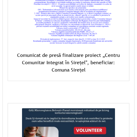
Comunicat de presă finalizare proiect „Centru
Comunitar Integrat în Sirețel", beneficiar:
Comuna Sirețel