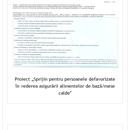
Proiect „Sprijin pentru persoanele defavorizate
în vederea asigurării alimentelor de bază/mese
calde"