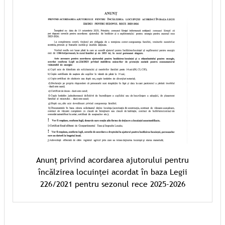
Anunț privind acordarea ajutorului pentru
încălzirea locuinței acordat în baza Legii
226/2021 pentru sezonul rece 2025-2026