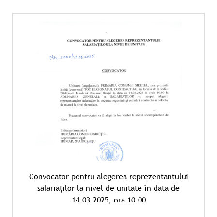
Convocator pentru alegerea reprezentantului
salariaților la nivel de unitate în data de
14.03.2025, ora 10.00