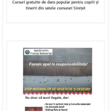
Cursuri gratuite de dans popular pentru copiii și
tinerii din satele comunei Sirețel